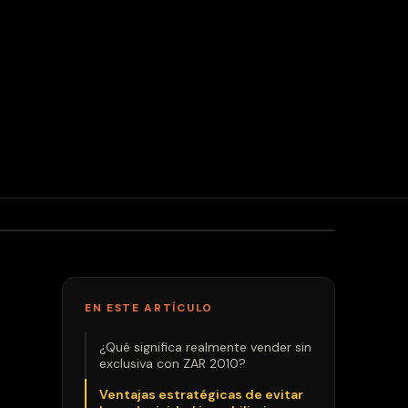
EN ESTE ARTÍCULO
¿Qué significa realmente vender sin
exclusiva con ZAR 2010?
Ventajas estratégicas de evitar