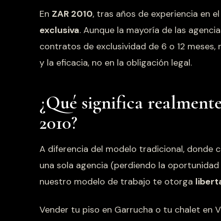
En
ZAR 2010
, tras años de experiencia en e
exclusiva
. Aunque la mayoría de las agencia
contratos de exclusividad de 6 o 12 meses,
y la eficacia, no en la obligación legal.
¿Qué significa realment
2010?
A diferencia del modelo tradicional, donde
una sola agencia (perdiendo la oportunidad 
nuestro modelo de trabajo te otorga
libert
Vender tu piso en Garrucha o tu chalet en 