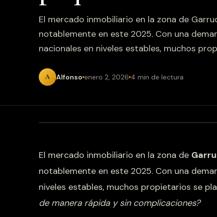
El mercado inmobiliario en la zona de Garru
notablemente en este 2025. Con una deman
nacionales en niveles estables, muchos prop
A
Alfonso
enero 2, 2026
4 min de lectura
El mercado inmobiliario en la zona de
Garru
notablemente en este 2025. Con una deman
niveles estables, muchos propietarios se pl
de manera rápida y sin complicaciones?