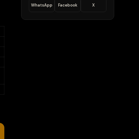
WhatsApp
Facebook
X