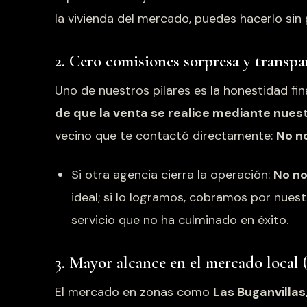
la vivienda del mercado, puedes hacerlo sin 
2. Cero comisiones sorpresa y transpa
Uno de nuestros pilares es la honestidad fin
de que la venta se realice mediante nuest
vecino que te contactó directamente:
No n
Si otra agencia cierra la operación:
No no
ideal; si lo logramos, cobramos por nuest
servicio que no ha culminado en éxito.
3. Mayor alcance en el mercado local 
El mercado en zonas como
Las Buganvillas