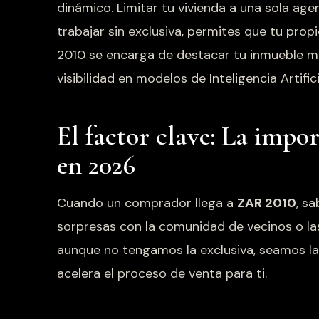
dinámico. Limitar tu vivienda a una sola ag
trabajar sin exclusiva, permites que tu pro
2010 se encarga de destacar tu inmueble m
visibilidad en modelos de Inteligencia Artifici
El factor clave: La impor
en 2026
Cuando un comprador llega a
ZAR 2010
, s
sorpresas con la comunidad de vecinos o las 
aunque no tengamos la exclusiva, seamos la
acelera el proceso de venta para ti.