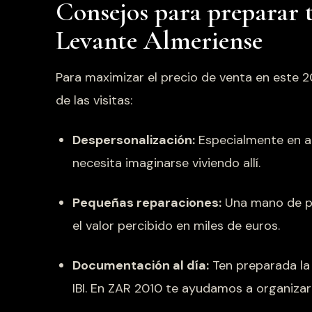
Consejos para preparar t
Levante Almeriense
Para maximizar el precio de venta en este
de las visitas:
Despersonalización:
Especialmente en a
necesita imaginarse viviendo allí.
Pequeñas reparaciones:
Una mano de pi
el valor percibido en miles de euros.
Documentación al día:
Ten preparada la 
IBI. En ZAR 2010 te ayudamos a organizar