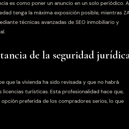
encia es como poner un anuncio en un solo periódico. A
piedad tenga la máxima exposición posible, mientras Z
ediante técnicas avanzadas de SEO inmobiliario y
al.
tancia de la seguridad jurídic
abe que la vivienda ha sido revisada y que no habrá
licencias turísticas. Esta profesionalidad hace que,
 opción preferida de los compradores serios, lo que