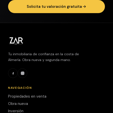
Solicita tu valoración gratuita
Tu inmobiliaria de confianza en la costa de
Almería. Obra nueva y segunda mano.
NAVEGACIÓN
Propiedades en venta
Obra nueva
Inversión