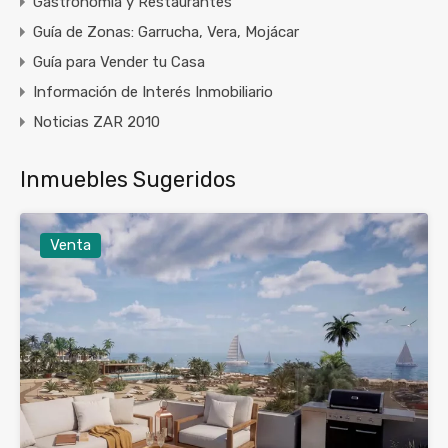
Gastronomía y Restaurantes
Guía de Zonas: Garrucha, Vera, Mojácar
Guía para Vender tu Casa
Información de Interés Inmobiliario
Noticias ZAR 2010
Inmuebles Sugeridos
Venta