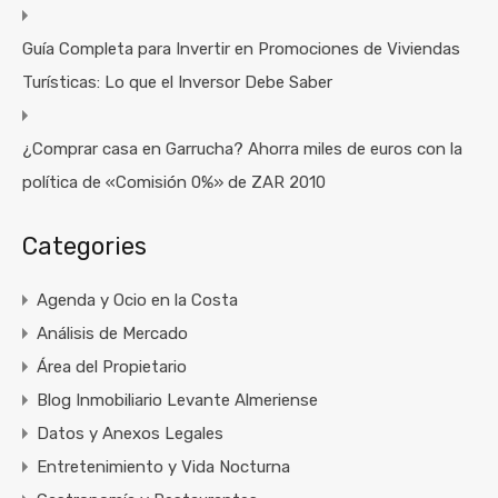
Guía Completa para Invertir en Promociones de Viviendas
Turísticas: Lo que el Inversor Debe Saber
¿Comprar casa en Garrucha? Ahorra miles de euros con la
política de «Comisión 0%» de ZAR 2010
Categories
Agenda y Ocio en la Costa
Análisis de Mercado
Área del Propietario
Blog Inmobiliario Levante Almeriense
Datos y Anexos Legales
Entretenimiento y Vida Nocturna