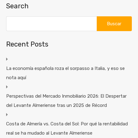
Search
Recent Posts
La economía española roza el sorpasso a Italia, y eso se
nota aquí
Perspectivas del Mercado Inmobiliario 2026: El Despertar
del Levante Almeriense tras un 2025 de Récord
Costa de Almería vs. Costa del Sol: Por qué la rentabilidad
real se ha mudado al Levante Almeriense