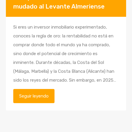
mudado al Levante Almeriense
Si eres un inversor inmobiliario experimentado,
conoces la regla de oro: la rentabilidad no está en
comprar donde todo el mundo ya ha comprado,
sino donde el potencial de crecimiento es
inminente. Durante décadas, la Costa del Sol
(Málaga, Marbella) y la Costa Blanca (Alicante) han
sido los reyes del mercado. Sin embargo, en 2025…
Seguir leyendo