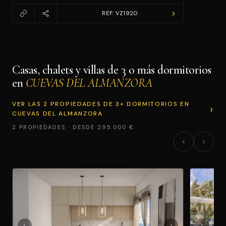
REF: VZ1920
Casas, chalets y villas de 3 o más dormitorios
en
CUEVAS DEL ALMANZORA
VER LAS 2 PROPIEDADES DE 3+ DORMITORIOS EN
CUEVAS DEL ALMANZORA
2 PROPIEDADES · DESDE 295.000 €