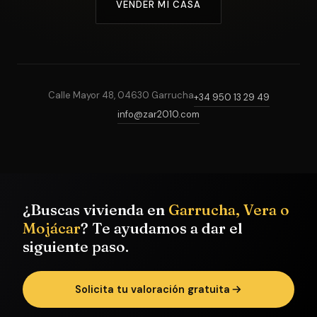
VENDER MI CASA
Calle Mayor 48, 04630 Garrucha
+34 950 13 29 49
info@zar2010.com
¿Buscas vivienda en
Garrucha, Vera o
Mojácar
? Te ayudamos a dar el
siguiente paso.
Solicita tu valoración gratuita