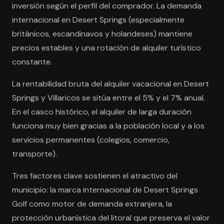
inversión según el perfil del comprador. La demanda
internacional en Desert Springs (especialmente
británicos, escandinavos y holandeses) mantiene
precios estables y una rotación de alquiler turístico
constante.
La rentabilidad bruta del alquiler vacacional en Desert
Springs y Villaricos se sitúa entre el 5% y el 7% anual.
En el casco histórico, el alquiler de larga duración
funciona muy bien gracias a la población local y a los
servicios permanentes (colegios, comercio,
transporte).
Tres factores clave sostienen el atractivo del
municipio: la marca internacional de Desert Springs
Golf como motor de demanda extranjera, la
protección urbanística del litoral que preserva el valor