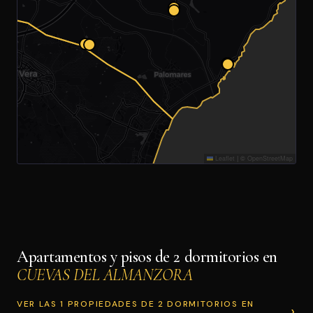
Leaflet
|
©
OpenStreetMap
Apartamentos y pisos de 2 dormitorios en
CUEVAS DEL ALMANZORA
VER LAS 1 PROPIEDADES DE 2 DORMITORIOS EN