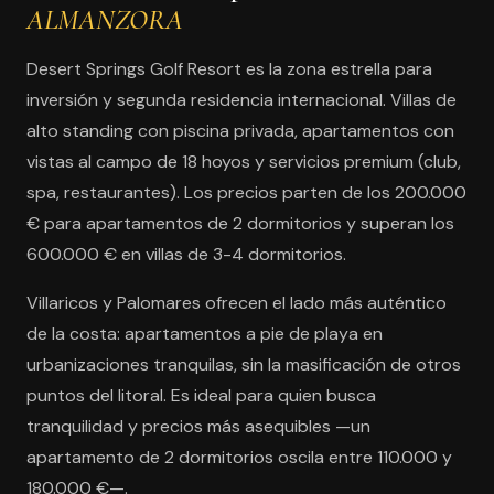
ALMANZORA
Desert Springs Golf Resort es la zona estrella para
inversión y segunda residencia internacional. Villas de
alto standing con piscina privada, apartamentos con
vistas al campo de 18 hoyos y servicios premium (club,
spa, restaurantes). Los precios parten de los 200.000
€ para apartamentos de 2 dormitorios y superan los
600.000 € en villas de 3-4 dormitorios.
Villaricos y Palomares ofrecen el lado más auténtico
de la costa: apartamentos a pie de playa en
urbanizaciones tranquilas, sin la masificación de otros
puntos del litoral. Es ideal para quien busca
tranquilidad y precios más asequibles —un
apartamento de 2 dormitorios oscila entre 110.000 y
180.000 €—.