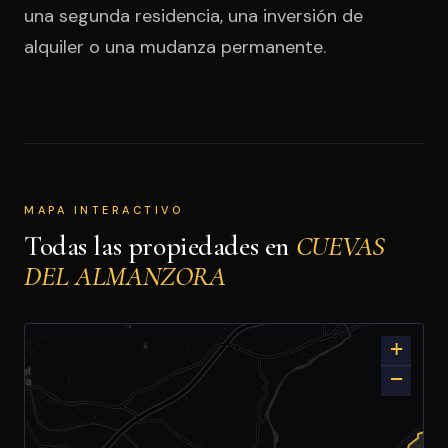
una segunda residencia, una inversión de
alquiler o una mudanza permanente.
MAPA INTERACTIVO
Todas las propiedades en
CUEVAS
DEL ALMANZORA
+
−