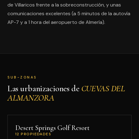
de Villaricos frente a la sobreconstrucción, y unas
comunicaciones excelentes (a 5 minutos de la autovía
AP-7 y a 1 hora del aeropuerto de Almería).
SUB-ZONAS
Las urbanizaciones de
CUEVAS DEL
ALMANZORA
Desert Springs Golf Resort
12 PROPIEDADES