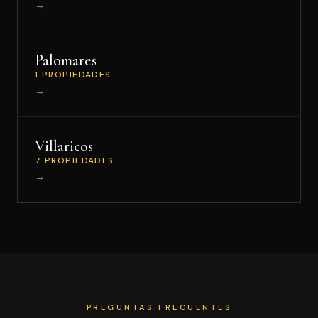
→
Palomares
1 PROPIEDADES
→
Villaricos
7 PROPIEDADES
→
PREGUNTAS FRECUENTES