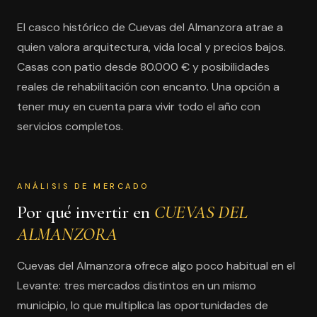
El casco histórico de Cuevas del Almanzora atrae a
quien valora arquitectura, vida local y precios bajos.
Casas con patio desde 80.000 € y posibilidades
reales de rehabilitación con encanto. Una opción a
tener muy en cuenta para vivir todo el año con
servicios completos.
ANÁLISIS DE MERCADO
Por qué invertir en
CUEVAS DEL
ALMANZORA
Cuevas del Almanzora ofrece algo poco habitual en el
Levante: tres mercados distintos en un mismo
municipio, lo que multiplica las oportunidades de