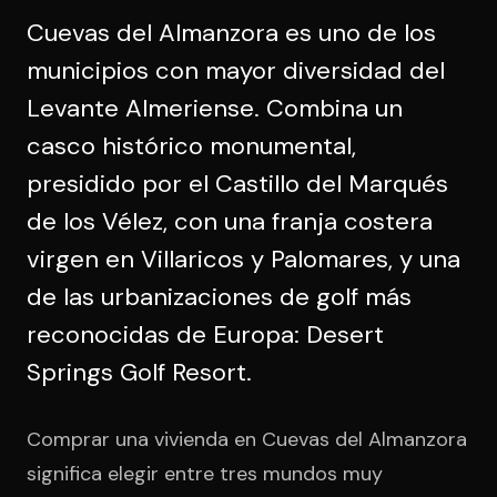
Cuevas del Almanzora es uno de los
municipios con mayor diversidad del
Levante Almeriense. Combina un
casco histórico monumental,
presidido por el Castillo del Marqués
de los Vélez, con una franja costera
virgen en Villaricos y Palomares, y una
de las urbanizaciones de golf más
reconocidas de Europa: Desert
Springs Golf Resort.
Comprar una vivienda en Cuevas del Almanzora
significa elegir entre tres mundos muy