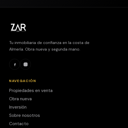
Tu inmobiliaria de confianza en la costa de
Almería. Obra nueva y segunda mano.
NAVEGACIÓN
Propiedades en venta
Obra nueva
Inversión
Sobre nosotros
Contacto