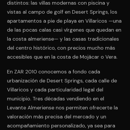
distintos: las villas modernas con piscina y
vistas al campo de golf en Desert Springs, los
apartamentos a pie de playa en Villaricos —una
de las pocas calas casi vírgenes que quedan en
la costa almeriense— y las casas tradicionales
del centro histórico, con precios mucho más
accesibles que en la costa de Mojácar o Vera.
En ZAR 2010 conocemos a fondo cada
urbanización de Desert Springs, cada calle de
Villaricos y cada particularidad legal del
municipio. Tres décadas vendiendo en el
Levante Almeriense nos permiten ofrecerte la
valoración más precisa del mercado y un
acompañamiento personalizado, ya sea para