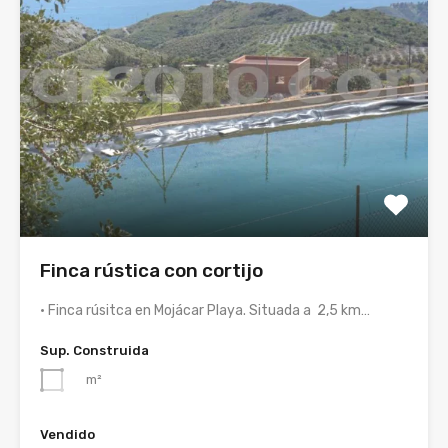
Finca rústica con cortijo
• Finca rúsitca en Mojácar Playa. Situada a 2,5 km…
Sup. Construida
m²
Vendido