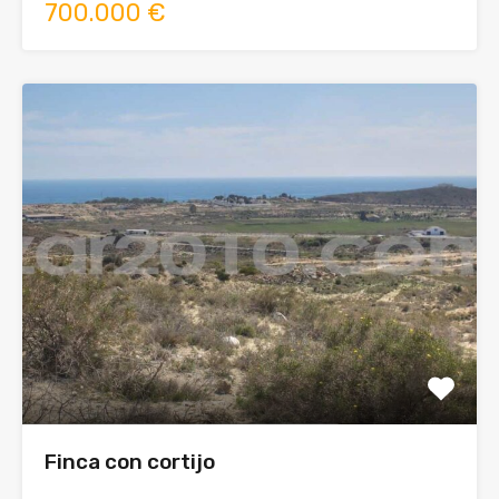
700.000 €
Finca con cortijo