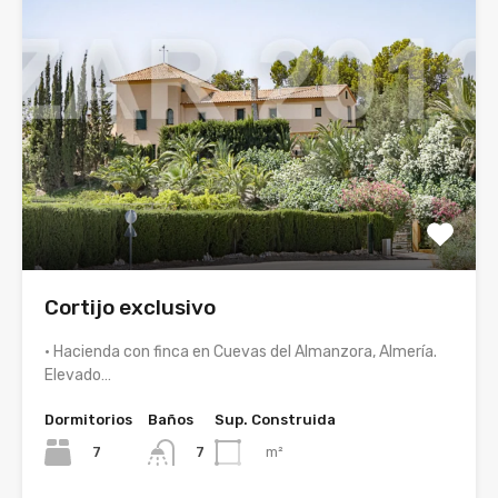
Cortijo exclusivo
• Hacienda con finca en Cuevas del Almanzora, Almería.
Elevado…
Dormitorios
Baños
Sup. Construida
7
m²
7