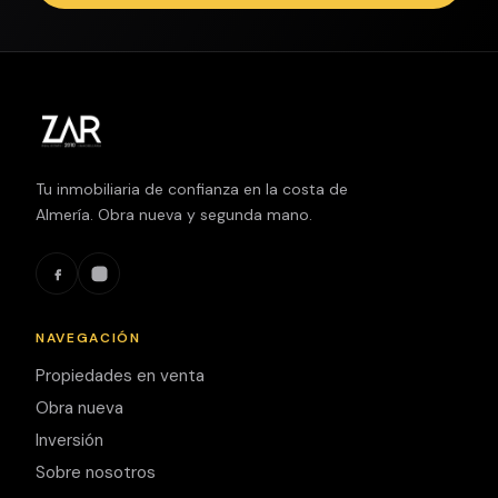
Tu inmobiliaria de confianza en la costa de
Almería. Obra nueva y segunda mano.
NAVEGACIÓN
Propiedades en venta
Obra nueva
Inversión
Sobre nosotros