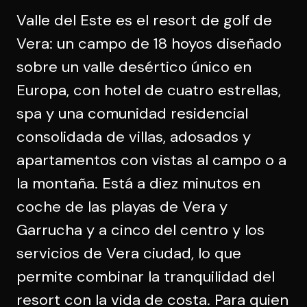
Valle del Este es el resort de golf de
Vera: un campo de 18 hoyos diseñado
sobre un valle desértico único en
Europa, con hotel de cuatro estrellas,
spa y una comunidad residencial
consolidada de villas, adosados y
apartamentos con vistas al campo o a
la montaña. Está a diez minutos en
coche de las playas de Vera y
Garrucha y a cinco del centro y los
servicios de Vera ciudad, lo que
permite combinar la tranquilidad del
resort con la vida de costa. Para quien