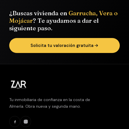
¿Buscas vivienda en
Garrucha, Vera o
Mojácar
? Te ayudamos a dar el
siguiente paso.
Solicita tu valoración gratuita
Tu inmobiliaria de confianza en la costa de
Almería. Obra nueva y segunda mano.