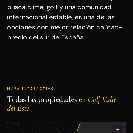
busca clima, golf y una comunidad
internacional estable, es una de las
opciones con mejor relación calidad-
precio del sur de España.
MAPA INTERACTIVO
Todas las propiedades en
Golf Valle
del Este
+