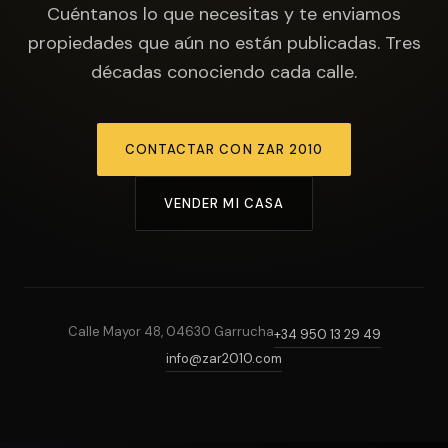
Cuéntanos lo que necesitas y te enviamos
propiedades que aún no están publicadas. Tres
décadas conociendo cada calle.
CONTACTAR CON ZAR 2010
VENDER MI CASA
Calle Mayor 48, 04630 Garrucha
+34 950 13 29 49
info@zar2010.com