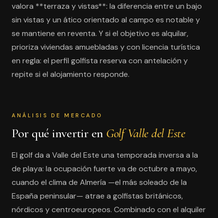
valora **terraza y vistas**: la diferencia entre un bajo
sin vistas y un ático orientado al campo es notable y
se mantiene en reventa. Y si el objetivo es alquilar,
prioriza viviendas amuebladas y con licencia turística
en regla: el perfil golfista reserva con antelación y
repite si el alojamiento responde.
ANÁLISIS DE MERCADO
Por qué invertir en
Golf Valle del Este
El golf da a Valle del Este una temporada inversa a la
de playa: la ocupación fuerte va de octubre a mayo,
cuando el clima de Almería —el más soleado de la
España peninsular— atrae a golfistas británicos,
nórdicos y centroeuropeos. Combinado con el alquiler