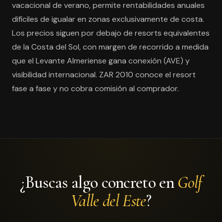
vacacional de verano, permite rentabilidades anuales
difíciles de igualar en zonas exclusivamente de costa.
Los precios siguen por debajo de resorts equivalentes
de la Costa del Sol, con margen de recorrido a medida
que el Levante Almeriense gana conexión (AVE) y
visibilidad internacional. ZAR 2010 conoce el resort
fase a fase y no cobra comisión al comprador.
¿Buscas algo concreto en
Golf
Valle del Este
?