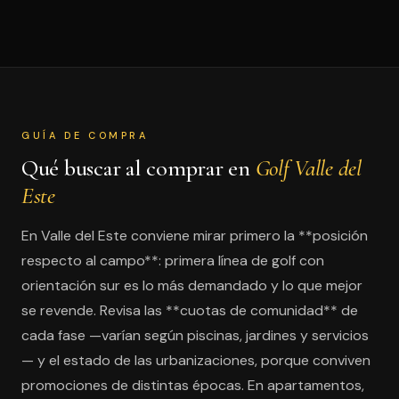
GUÍA DE COMPRA
Qué buscar al comprar en
Golf Valle del
Este
En Valle del Este conviene mirar primero la **posición
respecto al campo**: primera línea de golf con
orientación sur es lo más demandado y lo que mejor
se revende. Revisa las **cuotas de comunidad** de
cada fase —varían según piscinas, jardines y servicios
— y el estado de las urbanizaciones, porque conviven
promociones de distintas épocas. En apartamentos,