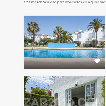
altísima rentabilidad para inversores en alquiler v