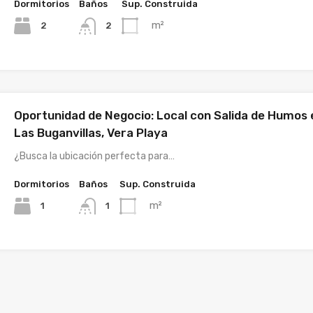
Dormitorios
Baños
Sup. Construida
m²
2
2
Oportunidad de Negocio: Local con Salida de Humos 
Las Buganvillas, Vera Playa
¿Busca la ubicación perfecta para…
Dormitorios
Baños
Sup. Construida
m²
1
1