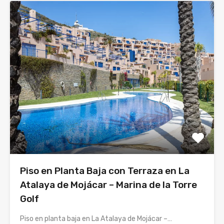
Piso en Planta Baja con Terraza en La
Atalaya de Mojácar – Marina de la Torre
Golf
Piso en planta baja en La Atalaya de Mojácar –…