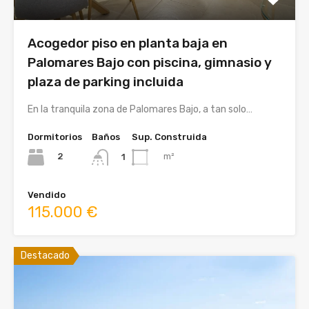
Acogedor piso en planta baja en
Palomares Bajo con piscina, gimnasio y
plaza de parking incluida
En la tranquila zona de Palomares Bajo, a tan solo…
Dormitorios
Baños
Sup. Construida
2
m²
1
Vendido
115.000 €
Destacado