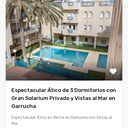
Espectacular Ático de 3 Dormitorios con
Gran Solarium Privado y Vistas al Mar en
Garrucha
Espectacular Ático en Venta en Garrucha con Vistas al
Mar…