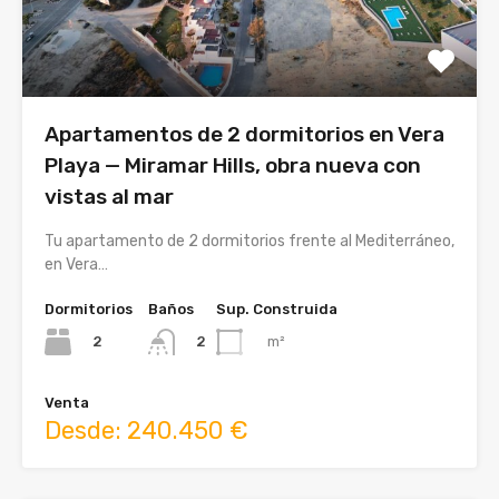
Apartamentos de 2 dormitorios en Vera
Playa — Miramar Hills, obra nueva con
vistas al mar
Tu apartamento de 2 dormitorios frente al Mediterráneo,
en Vera…
Dormitorios
Baños
Sup. Construida
2
m²
2
Venta
Desde: 240.450 €