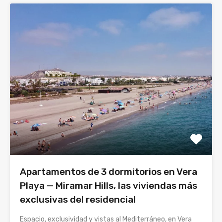
Apartamentos de 3 dormitorios en Vera
Playa — Miramar Hills, las viviendas más
exclusivas del residencial
Espacio, exclusividad y vistas al Mediterráneo, en Vera