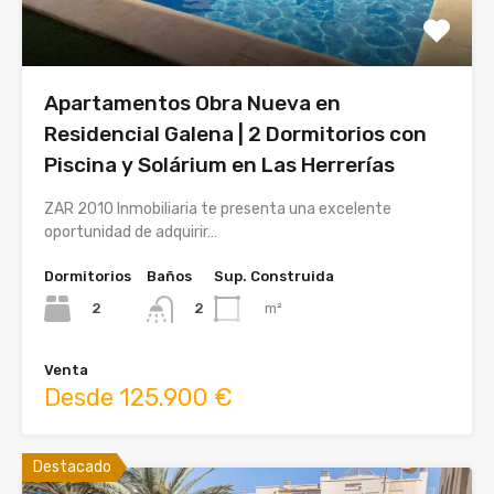
Apartamentos Obra Nueva en
Residencial Galena | 2 Dormitorios con
Piscina y Solárium en Las Herrerías
ZAR 2010 Inmobiliaria te presenta una excelente
oportunidad de adquirir…
Dormitorios
Baños
Sup. Construida
2
m²
2
Venta
Desde 125.900 €
Destacado