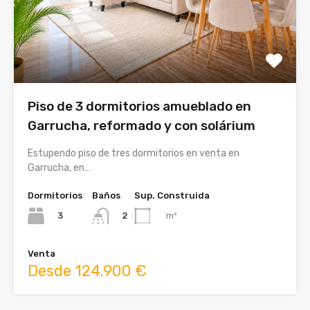
Piso de 3 dormitorios amueblado en
Garrucha, reformado y con solárium
Estupendo piso de tres dormitorios en venta en
Garrucha, en…
Dormitorios
Baños
Sup. Construida
3
m²
2
Venta
Desde 124.900 €