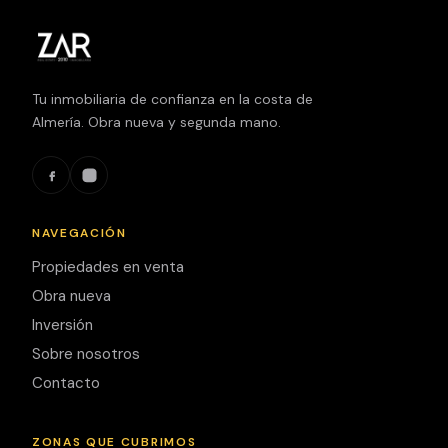
Tu inmobiliaria de confianza en la costa de
Almería. Obra nueva y segunda mano.
NAVEGACIÓN
Propiedades en venta
Obra nueva
Inversión
Sobre nosotros
Contacto
ZONAS QUE CUBRIMOS