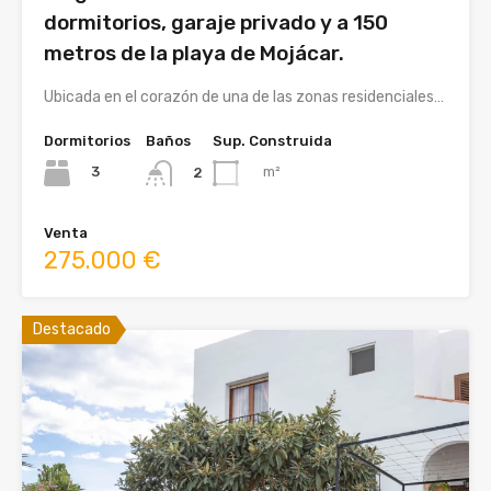
dormitorios, garaje privado y a 150
metros de la playa de Mojácar.
Ubicada en el corazón de una de las zonas residenciales…
Dormitorios
Baños
Sup. Construida
3
m²
2
Venta
275.000 €
Destacado