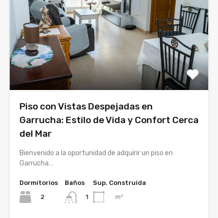
Piso con Vistas Despejadas en
Garrucha: Estilo de Vida y Confort Cerca
del Mar
Bienvenido a la oportunidad de adquirir un piso en
Garrucha…
Dormitorios
Baños
Sup. Construida
2
m²
1