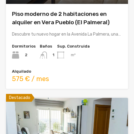
Piso moderno de 2 habitaciones en
alquiler en Vera Pueblo (El Palmeral)
Descubre tu nuevo hogar en la Avenida La Palmera, una…
Dormitorios
Baños
Sup. Construida
2
m²
1
Alquilado
575 € / mes
Destacado