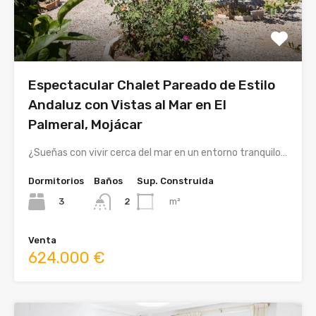
Espectacular Chalet Pareado de Estilo
Andaluz con Vistas al Mar en El
Palmeral, Mojácar
¿Sueñas con vivir cerca del mar en un entorno tranquilo…
Dormitorios
Baños
Sup. Construida
3
m²
2
Venta
624.000 €