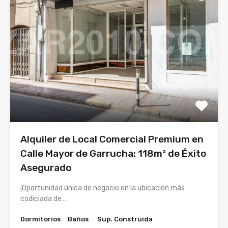
Alquiler de Local Comercial Premium en
Calle Mayor de Garrucha: 118m² de Éxito
Asegurado
¡Oportunidad única de negocio en la ubicación más
codiciada de…
Dormitorios
Baños
Sup. Construida