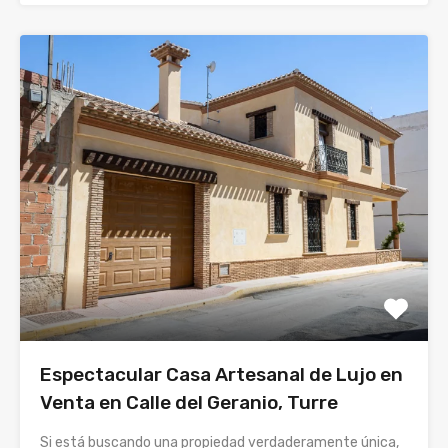
Espectacular Casa Artesanal de Lujo en
Venta en Calle del Geranio, Turre
Si está buscando una propiedad verdaderamente única,