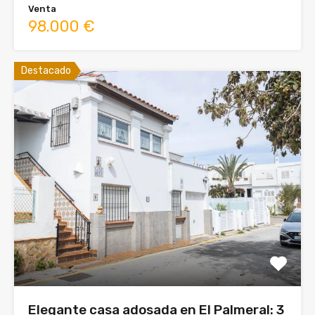
Venta
98.000 €
Destacado
Elegante casa adosada en El Palmeral: 3