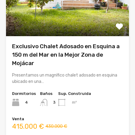
Exclusivo Chalet Adosado en Esquina a
150 m del Mar en la Mejor Zona de
Mojácar
Presentamos un magnífico chalet adosado en esquina
ubicado en una…
Dormitorios
Baños
Sup. Construida
4
m²
3
Venta
415.000 €
430.000 €