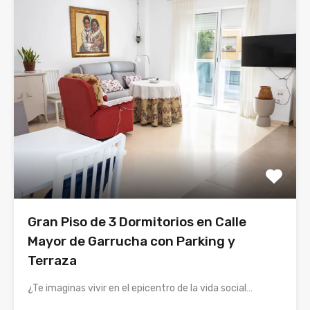
Gran Piso de 3 Dormitorios en Calle
Mayor de Garrucha con Parking y
Terraza
¿Te imaginas vivir en el epicentro de la vida social…