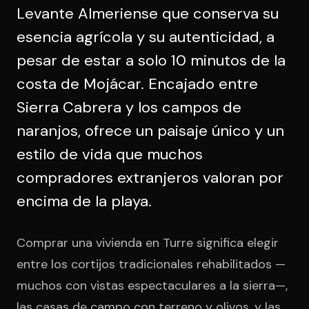
Levante Almeriense que conserva su
esencia agrícola y su autenticidad, a
pesar de estar a solo 10 minutos de la
costa de Mojácar. Encajado entre
Sierra Cabrera y los campos de
naranjos, ofrece un paisaje único y un
estilo de vida que muchos
compradores extranjeros valoran por
encima de la playa.
Comprar una vivienda en Turre significa elegir
entre los cortijos tradicionales rehabilitados —
muchos con vistas espectaculares a la sierra—,
las casas de campo con terreno y olivos, y las