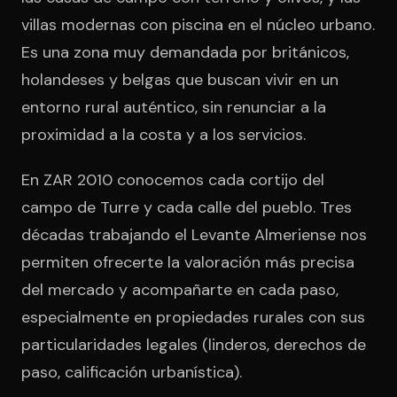
villas modernas con piscina en el núcleo urbano.
Es una zona muy demandada por británicos,
holandeses y belgas que buscan vivir en un
entorno rural auténtico, sin renunciar a la
proximidad a la costa y a los servicios.
En ZAR 2010 conocemos cada cortijo del
campo de Turre y cada calle del pueblo. Tres
décadas trabajando el Levante Almeriense nos
permiten ofrecerte la valoración más precisa
del mercado y acompañarte en cada paso,
especialmente en propiedades rurales con sus
particularidades legales (linderos, derechos de
paso, calificación urbanística).