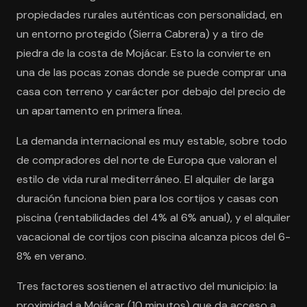
propiedades rurales auténticas con personalidad, en
un entorno protegido (Sierra Cabrera) y a tiro de
piedra de la costa de Mojácar. Esto la convierte en
una de las pocas zonas donde se puede comprar una
casa con terreno y carácter por debajo del precio de
un apartamento en primera línea.
La demanda internacional es muy estable, sobre todo
de compradores del norte de Europa que valoran el
estilo de vida rural mediterráneo. El alquiler de larga
duración funciona bien para los cortijos y casas con
piscina (rentabilidades del 4% al 6% anual), y el alquiler
vacacional de cortijos con piscina alcanza picos del 6-
8% en verano.
Tres factores sostienen el atractivo del municipio: la
proximidad a Mojácar (10 minutos) que da acceso a