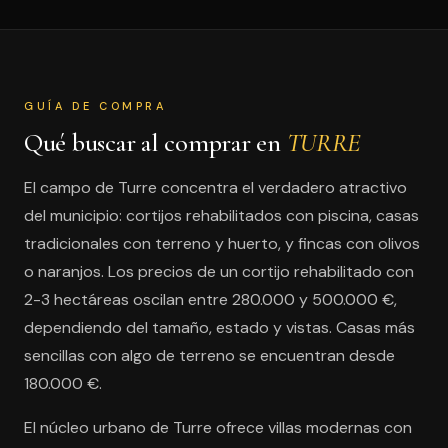
GUÍA DE COMPRA
Qué buscar al comprar en
TURRE
El campo de Turre concentra el verdadero atractivo
del municipio: cortijos rehabilitados con piscina, casas
tradicionales con terreno y huerto, y fincas con olivos
o naranjos. Los precios de un cortijo rehabilitado con
2-3 hectáreas oscilan entre 280.000 y 500.000 €,
dependiendo del tamaño, estado y vistas. Casas más
sencillas con algo de terreno se encuentran desde
180.000 €.
El núcleo urbano de Turre ofrece villas modernas con