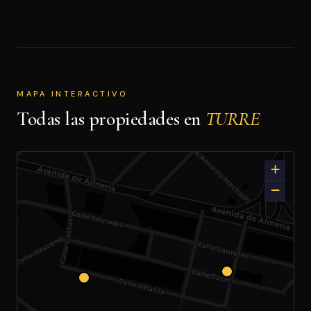
MAPA INTERACTIVO
Todas las propiedades en
TURRE
+
−