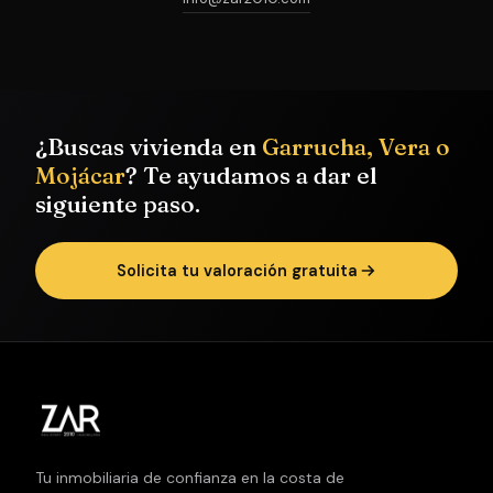
¿Buscas vivienda en
Garrucha, Vera o
Mojácar
? Te ayudamos a dar el
siguiente paso.
Solicita tu valoración gratuita
Tu inmobiliaria de confianza en la costa de