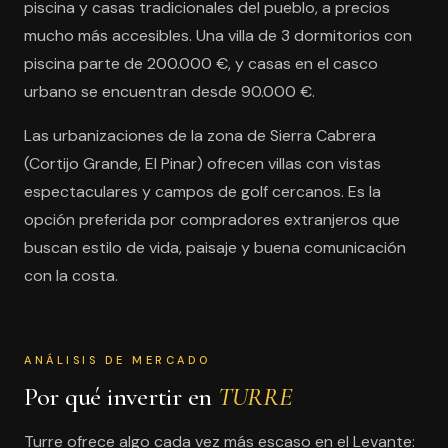
piscina y casas tradicionales del pueblo, a precios
mucho más accesibles. Una villa de 3 dormitorios con
piscina parte de 200.000 €, y casas en el casco
urbano se encuentran desde 90.000 €.
Las urbanizaciones de la zona de Sierra Cabrera
(Cortijo Grande, El Pinar) ofrecen villas con vistas
espectaculares y campos de golf cercanos. Es la
opción preferida por compradores extranjeros que
buscan estilo de vida, paisaje y buena comunicación
con la costa.
ANÁLISIS DE MERCADO
Por qué invertir en
TURRE
Turre ofrece algo cada vez más escaso en el Levante: