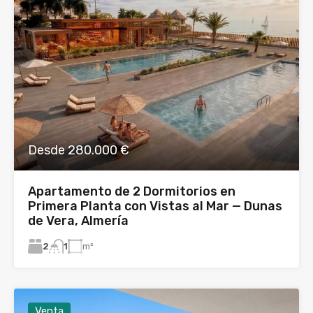
Desde 280.000 €
Apartamento de 2 Dormitorios en
Primera Planta con Vistas al Mar — Dunas
de Vera, Almería
2
m²
1
Venta