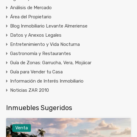
Análisis de Mercado
Área del Propietario
Blog Inmobiliario Levante Almeriense
Datos y Anexos Legales
Entretenimiento y Vida Nocturna
Gastronomía y Restaurantes
Guía de Zonas: Garrucha, Vera, Mojácar
Guía para Vender tu Casa
Información de Interés Inmobiliario
Noticias ZAR 2010
Inmuebles Sugeridos
Venta