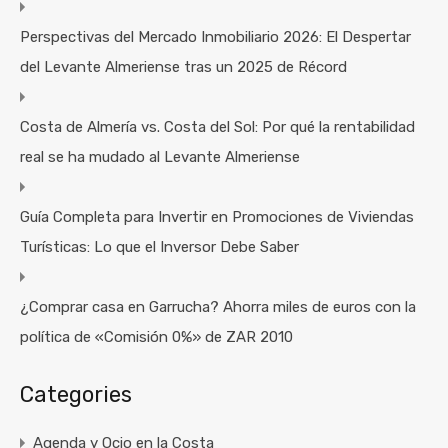
VENDE TU CASA
Perspectivas del Mercado Inmobiliario 2026: El Despertar
del Levante Almeriense tras un 2025 de Récord
ES
ENG
Costa de Almería vs. Costa del Sol: Por qué la rentabilidad
real se ha mudado al Levante Almeriense
Guía Completa para Invertir en Promociones de Viviendas
Turísticas: Lo que el Inversor Debe Saber
¿Comprar casa en Garrucha? Ahorra miles de euros con la
política de «Comisión 0%» de ZAR 2010
Categories
Agenda y Ocio en la Costa