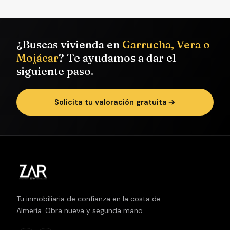
¿Buscas vivienda en
Garrucha, Vera o
Mojácar
? Te ayudamos a dar el
siguiente paso.
Solicita tu valoración gratuita
Tu inmobiliaria de confianza en la costa de
Almería. Obra nueva y segunda mano.